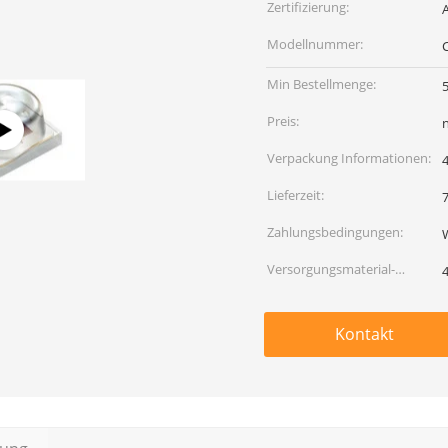
Zertifizierung:
Modellnummer:
Min Bestellmenge:
Preis:
Verpackung Informationen:
Lieferzeit:
Zahlungsbedingungen:
Versorgungsmaterial-
Fähigkeit:
Kontakt