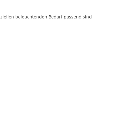
speziellen beleuchtenden Bedarf passend sind